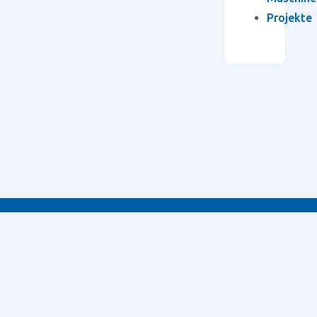
Projekte