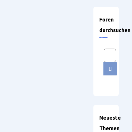
Foren
durchsuchen
Neueste
Themen