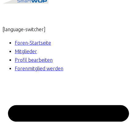
[language-switcher]
Foren-Startseite
Mitglieder
Profil bearbeiten
Forenmitglied werden