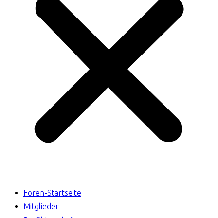
Foren-Startseite
Mitglieder