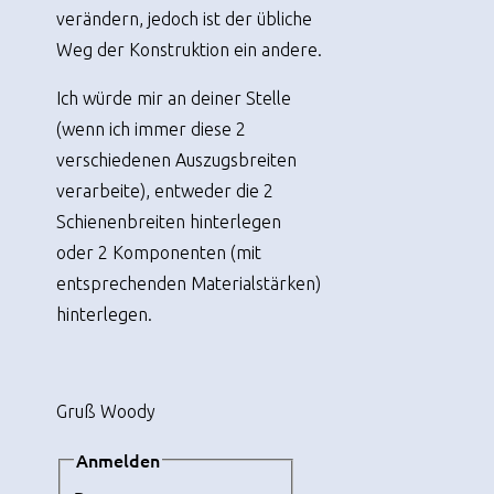
verändern, jedoch ist der übliche
Weg der Konstruktion ein andere.
Ich würde mir an deiner Stelle
(wenn ich immer diese 2
verschiedenen Auszugsbreiten
verarbeite), entweder die 2
Schienenbreiten hinterlegen
oder 2 Komponenten (mit
entsprechenden Materialstärken)
hinterlegen.
Gruß Woody
Anmelden