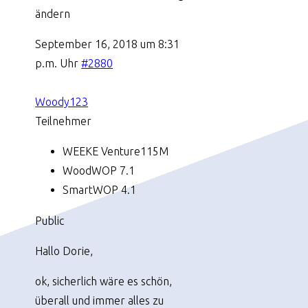
ändern
September 16, 2018 um 8:31
p.m. Uhr
#2880
Woody123
Teilnehmer
WEEKE Venture115M
WoodWOP 7.1
SmartWOP 4.1
Public
Hallo Dorie,
ok, sicherlich wäre es schön,
überall und immer alles zu