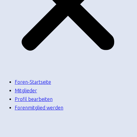
Foren-Startseite
Mitglieder
Profil bearbeiten
Forenmitglied werden