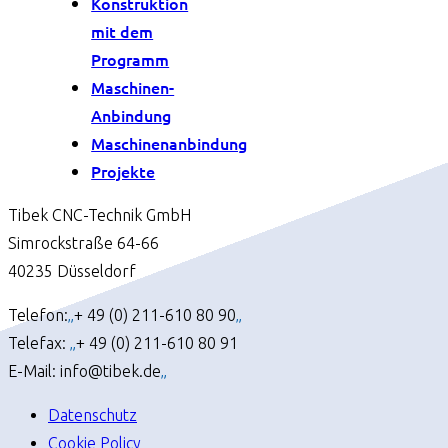
Konstruktion
mit dem
Programm
Maschinen-
Anbindung
Maschinenanbindung
Projekte
Tibek CNC-Technik GmbH
Simrockstraße 64-66
40235 Düsseldorf
Telefon:
„
+ 49 (0) 211-610 80 90
„
Telefax:
„
+ 49 (0) 211-610 80 91
E-Mail: info@tibek.de
„
Datenschutz
Cookie Policy