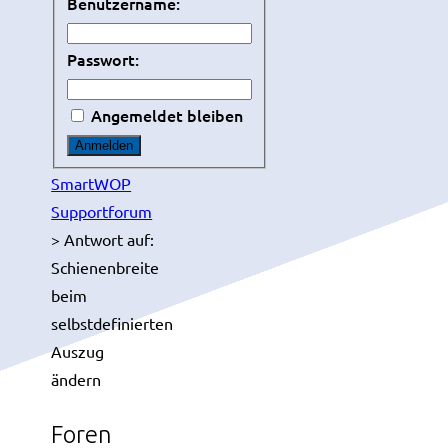
Benutzername:
Passwort:
Angemeldet bleiben
Anmelden
SmartWOP
Supportforum
>
Antwort auf:
Schienenbreite
beim
selbstdefinierten
Auszug
ändern
Foren