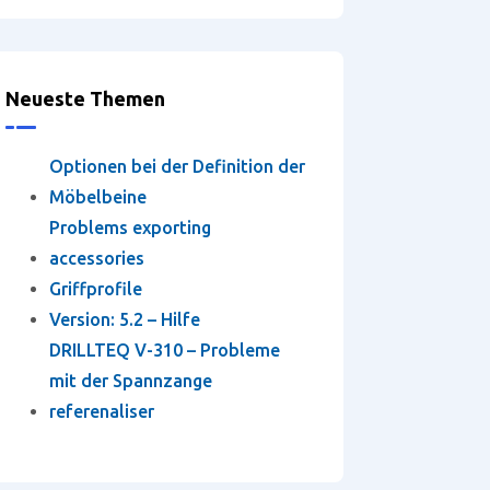
Neueste Themen
Optionen bei der Definition der
Möbelbeine
Problems exporting
accessories
Griffprofile
Version: 5.2 – Hilfe
DRILLTEQ V-310 – Probleme
mit der Spannzange
referenaliser