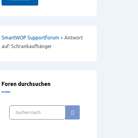
SmartWOP Supportforum
>
Antwort
auf: Schrankaufhänger
Foren durchsuchen