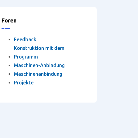
Foren
Feedback
Konstruktion mit dem
Programm
Maschinen-Anbindung
Maschinenanbindung
Projekte