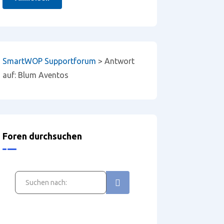
SmartWOP Supportforum
>
Antwort
auf: Blum Aventos
Foren durchsuchen