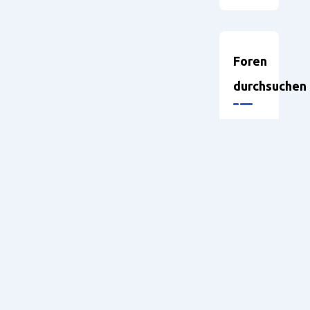
Foren
durchsuchen
Neueste