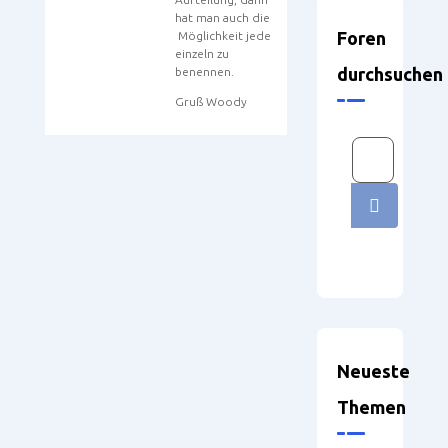
hat man auch die
Foren
Möglichkeit jede
einzeln zu
durchsuchen
benennen.
Gruß Woody
Neueste
Themen