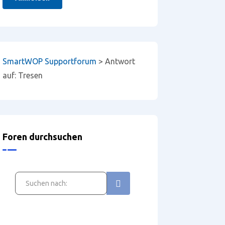
SmartWOP Supportforum
>
Antwort
auf: Tresen
Foren durchsuchen