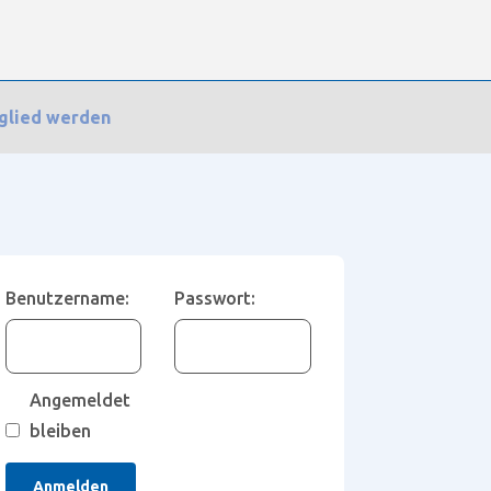
glied werden
Benutzername:
Passwort:
Angemeldet
bleiben
Anmelden