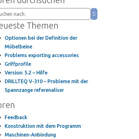
eueste Themen
Optionen bei der Definition der
Möbelbeine
Problems exporting accessories
Griffprofile
Version: 5.2 – Hilfe
DRILLTEQ V-310 – Probleme mit der
Spannzange referenaliser
oren
Feedback
Konstruktion mit dem Programm
Maschinen-Anbindung