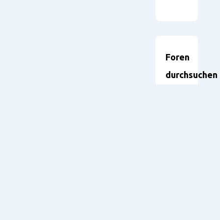
Foren
durchsuchen