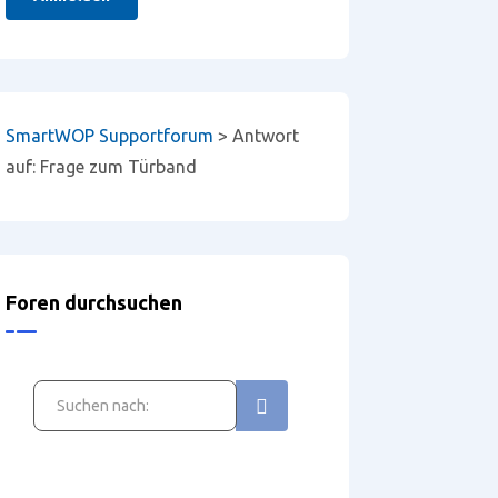
SmartWOP Supportforum
>
Antwort
auf: Frage zum Türband
Foren durchsuchen