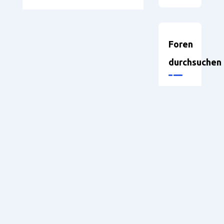
Foren
durchsuchen
Neueste