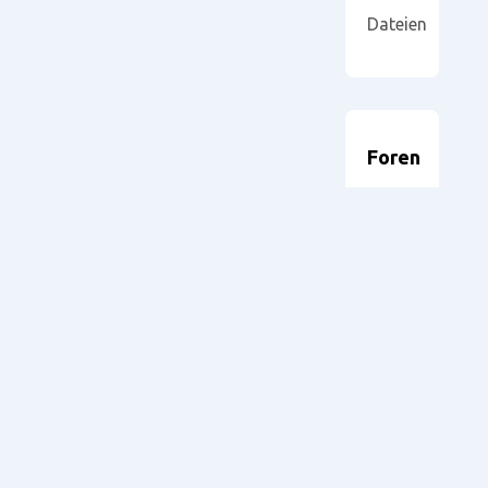
Dateien
Foren
durchsuchen