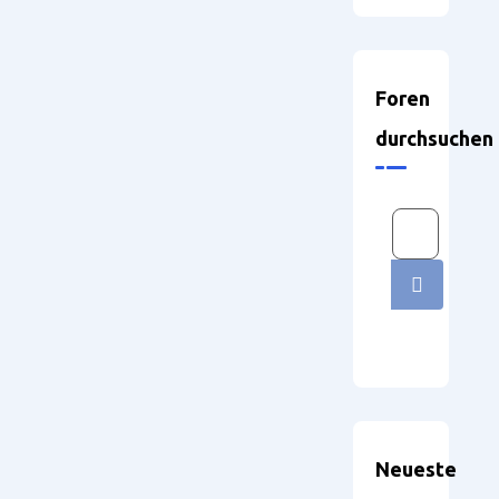
Foren
durchsuchen
Neueste