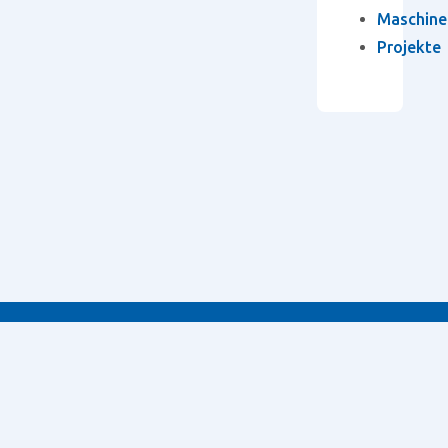
Maschine
Projekte