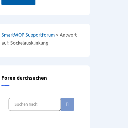
SmartWOP Supportforum
>
Antwort
auf: Sockelausklinkung
Foren durchsuchen