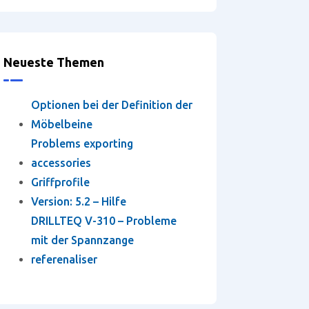
Neueste Themen
Optionen bei der Definition der
Möbelbeine
Problems exporting
accessories
Griffprofile
Version: 5.2 – Hilfe
DRILLTEQ V-310 – Probleme
mit der Spannzange
referenaliser