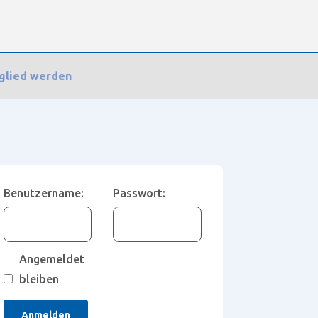
glied werden
Benutzername:
Passwort:
Angemeldet
bleiben
Anmelden