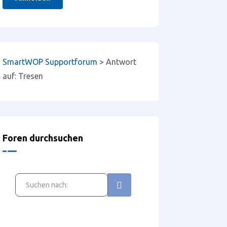
SmartWOP Supportforum
>
Antwort
auf: Tresen
Foren durchsuchen