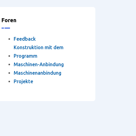
Foren
Feedback
Konstruktion mit dem
Programm
Maschinen-Anbindung
Maschinenanbindung
Projekte