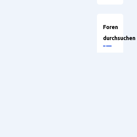
Foren
durchsuchen
Neueste