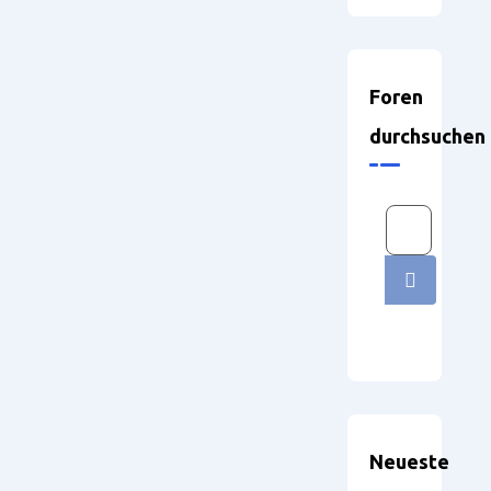
Foren
durchsuchen
Neueste