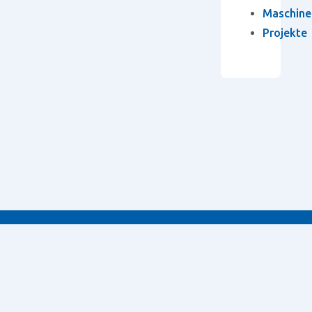
Maschine
Projekte