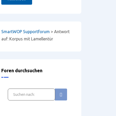
SmartWOP Supportforum
>
Antwort
auf: Korpus mit Lamellentür
Foren durchsuchen