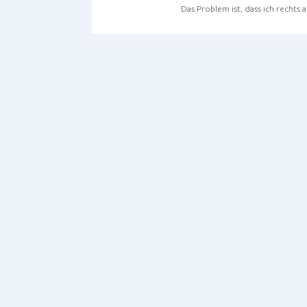
Das Problem ist, dass ich rechts 