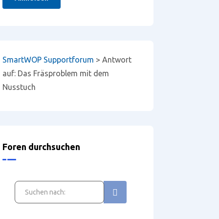
SmartWOP Supportforum
>
Antwort
auf: Das Fräsproblem mit dem
Nusstuch
Foren durchsuchen