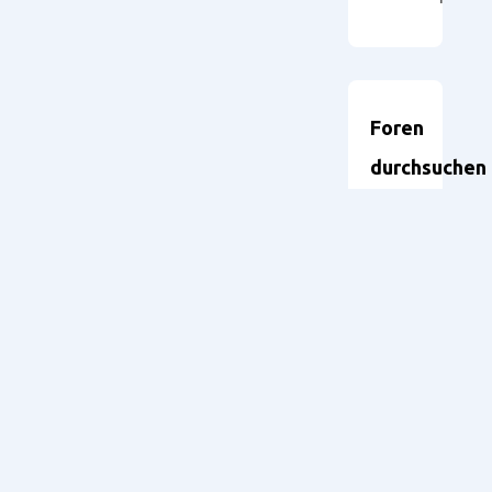
Foren
durchsuchen