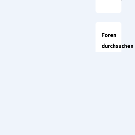
Foren
durchsuchen