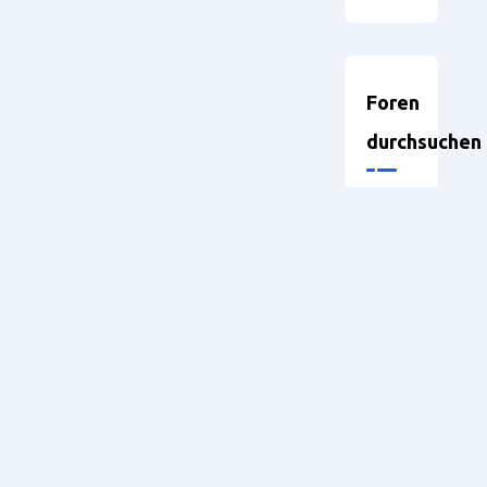
Foren
durchsuchen
Neueste