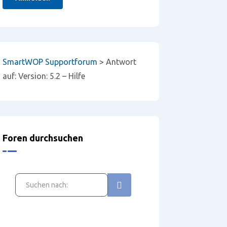
SmartWOP Supportforum
>
Antwort
auf: Version: 5.2 – Hilfe
Foren durchsuchen