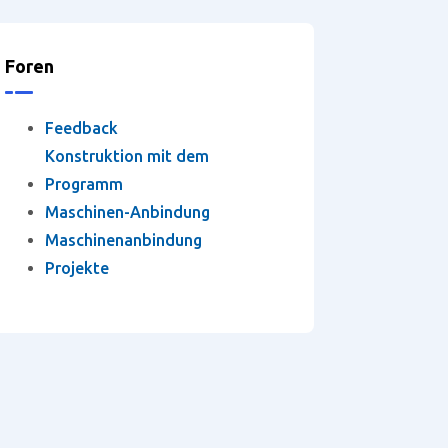
Foren
Feedback
Konstruktion mit dem
Programm
Maschinen-Anbindung
Maschinenanbindung
Projekte