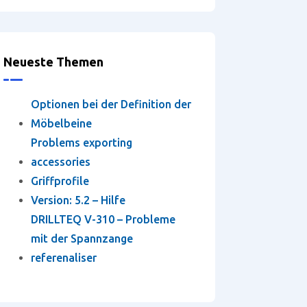
Neueste Themen
Optionen bei der Definition der
Möbelbeine
Problems exporting
accessories
Griffprofile
Version: 5.2 – Hilfe
DRILLTEQ V-310 – Probleme
mit der Spannzange
referenaliser