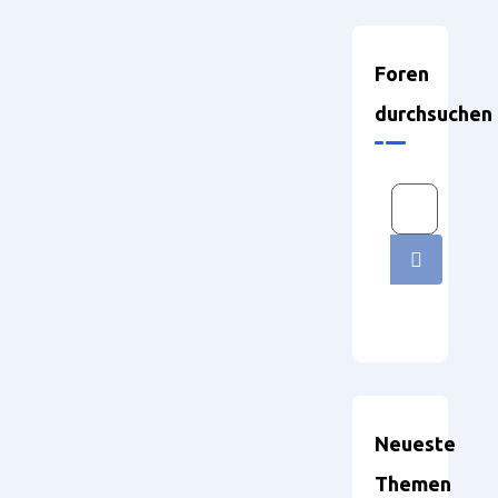
Foren
durchsuchen
Neueste
Themen