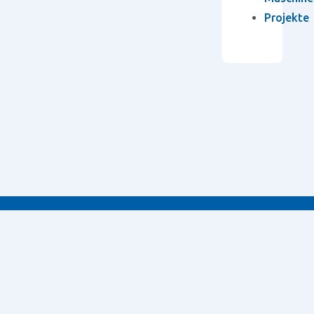
Projekte