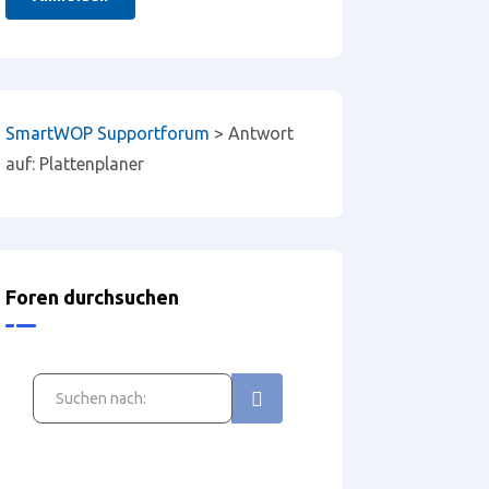
SmartWOP Supportforum
>
Antwort
auf: Plattenplaner
Foren durchsuchen