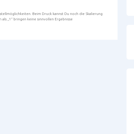
stellmöglichkeiten. Beim Druck kannst Du noch die Skalierung
 als „1“ bringen keine sinnvollen Ergebnisse