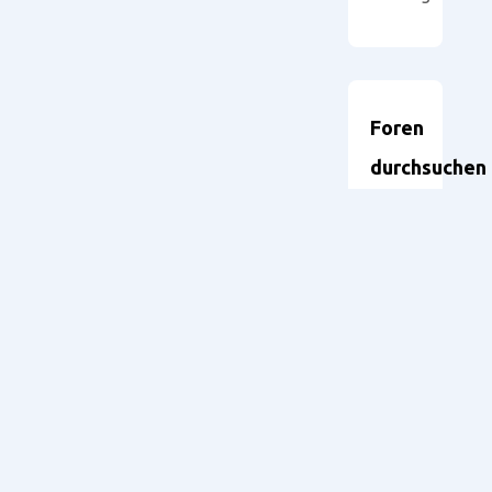
Foren
durchsuchen