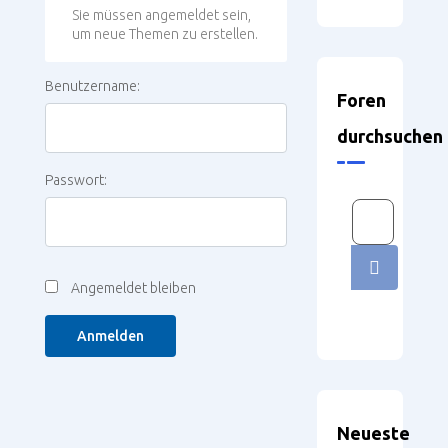
Sie müssen angemeldet sein,
um neue Themen zu erstellen.
Benutzername:
Foren
durchsuchen
Passwort:
Angemeldet bleiben
Anmelden
Neueste