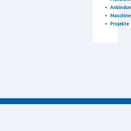
Anbindun
Maschine
Projekte