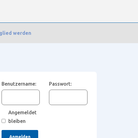
glied werden
Benutzername:
Passwort:
Angemeldet
bleiben
Anmelden