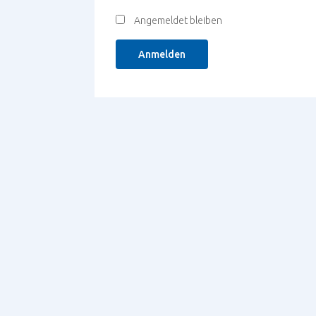
Angemeldet bleiben
Anmelden