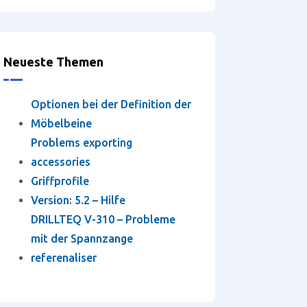
Neueste Themen
Optionen bei der Definition der
Möbelbeine
Problems exporting
accessories
Griffprofile
Version: 5.2 – Hilfe
DRILLTEQ V-310 – Probleme
mit der Spannzange
referenaliser