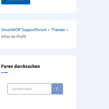
SmartWOP Supportforum
>
Themen
>
Infos im Profil
Foren durchsuchen