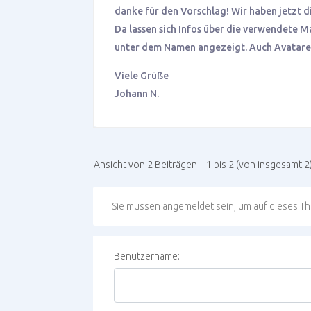
danke für den Vorschlag! Wir haben jetzt die
Da lassen sich Infos über die verwendete 
unter dem Namen angezeigt. Auch Avatare l
Viele Grüße
Johann N.
Ansicht von 2 Beiträgen – 1 bis 2 (von insgesamt 2
Sie müssen angemeldet sein, um auf dieses T
Benutzername: