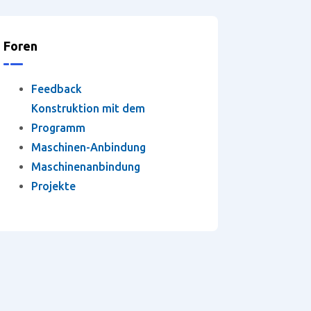
Foren
Feedback
Konstruktion mit dem
Programm
Maschinen-Anbindung
Maschinenanbindung
Projekte