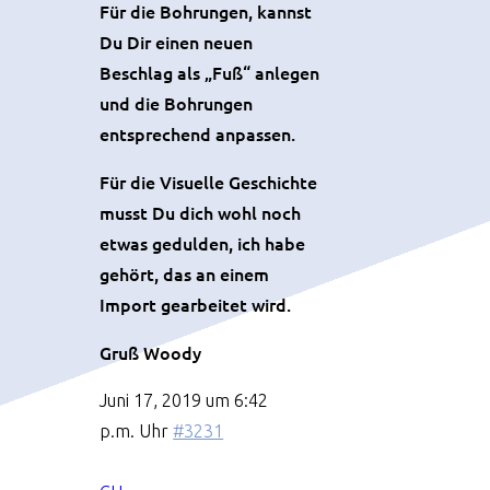
Für die Bohrungen, kannst
Du Dir einen neuen
Beschlag als „Fuß“ anlegen
und die Bohrungen
entsprechend anpassen.
Für die Visuelle Geschichte
musst Du dich wohl noch
etwas gedulden, ich habe
gehört, das an einem
Import gearbeitet wird.
Gruß Woody
Juni 17, 2019 um 6:42
p.m. Uhr
#3231