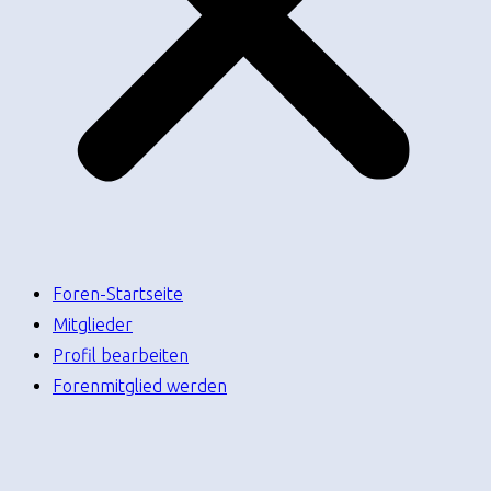
Foren-Startseite
Mitglieder
Profil bearbeiten
Forenmitglied werden