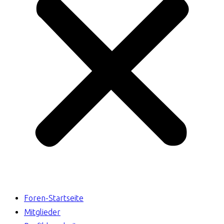
Foren-Startseite
Mitglieder