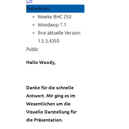
CH
Teilnehmer
Weeke BHC 250
Woodwop 7.1
Ihre aktuelle Version:
1.5.3.4350
Public
Hallo Woody,
Danke für die schnelle
Antwort. Mir ging es im
Wesentlichen um die
Visuelle Darstellung für
die Präsentation.