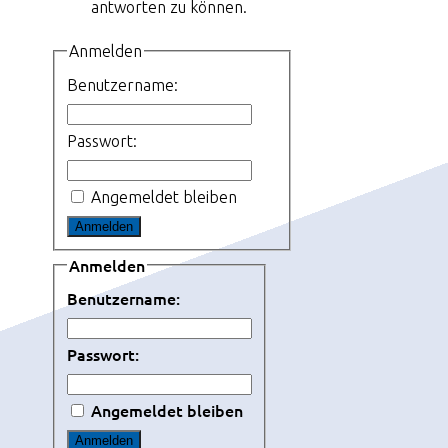
antworten zu können.
Anmelden
Benutzername:
Passwort:
Angemeldet bleiben
Anmelden
Anmelden
Benutzername:
Passwort:
Angemeldet bleiben
Anmelden