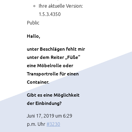
Ihre aktuelle Version:
1.5.3.4350
Public
Hallo,
unter Beschlägen fehlt mir
unter dem Reiter „Füße“
eine Möbelrolle oder
Transportrolle für einen
Container.
Gibt es eine Möglichkeit
der Einbindung?
Juni 17, 2019 um 6:29
p.m. Uhr
#3230