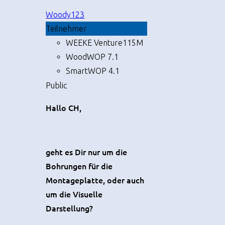
Woody123
Teilnehmer
WEEKE Venture115M
WoodWOP 7.1
SmartWOP 4.1
Public
Hallo CH,
geht es Dir nur um die
Bohrungen für die
Montageplatte, oder auch
um die Visuelle
Darstellung?