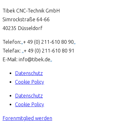
Tibek CNC-Technik GmbH
Simrockstraße 64-66
40235 Düsseldorf
Telefon:
„
+ 49 (0) 211-610 80 90
„
Telefax:
„
+ 49 (0) 211-610 80 91
E-Mail: info@tibek.de
„
Datenschutz
Cookie Policy
Datenschutz
Cookie Policy
Forenmitglied werden