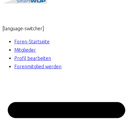
[language-switcher]
Foren-Startseite
Mitglieder
Profil bearbeiten
Forenmitglied werden