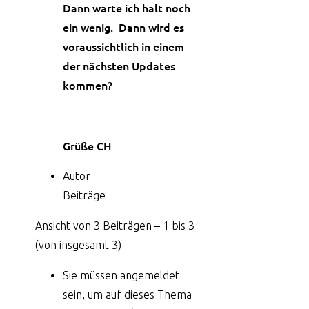
Dann warte ich halt noch
ein wenig. Dann wird es
voraussichtlich in einem
der nächsten Updates
kommen?
Grüße CH
Autor
Beiträge
Ansicht von 3 Beiträgen – 1 bis 3
(von insgesamt 3)
Sie müssen angemeldet
sein, um auf dieses Thema