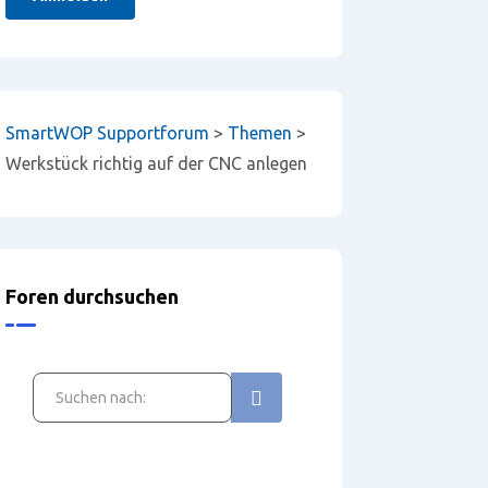
SmartWOP Supportforum
>
Themen
>
Werkstück richtig auf der CNC anlegen
Foren durchsuchen